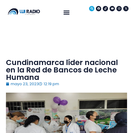
Medio Ambiente
Cundinamarca líder nacional
en la Red de Bancos de Leche
Humana
mayo 23, 2023
12:19 pm