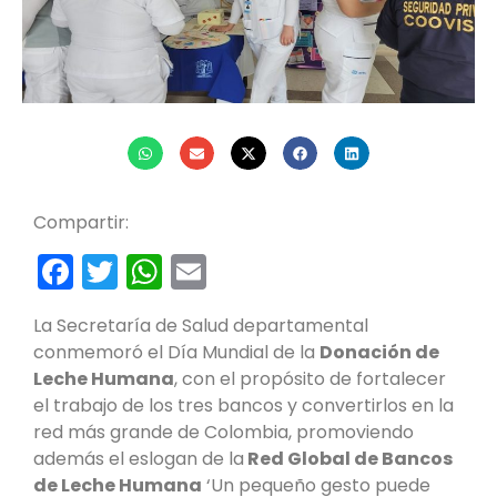
Compartir:
Facebook
Twitter
WhatsApp
Email
La Secretaría de Salud departamental
conmemoró el Día Mundial de la
Donación de
Leche Humana
, con el propósito de fortalecer
el trabajo de los tres bancos y convertirlos en la
red más grande de Colombia, promoviendo
además el eslogan de la
Red Global de Bancos
de Leche Humana
‘Un pequeño gesto puede