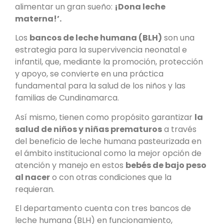
alimentar un gran sueño:
¡Dona leche
materna!’.
Los
bancos de leche humana (BLH)
son una
estrategia para la supervivencia neonatal e
infantil, que, mediante la promoción, protección
y apoyo, se convierte en una práctica
fundamental para la salud de los niños y las
familias de Cundinamarca.
Así mismo, tienen como propósito garantizar
la
salud de niños y niñas prematuros
a través
del beneficio de leche humana pasteurizada en
el ámbito institucional como la mejor opción de
atención y manejo en estos
bebés de bajo peso
al nacer
o con otras condiciones que la
requieran.
El departamento cuenta con tres bancos de
leche humana (BLH) en funcionamiento,