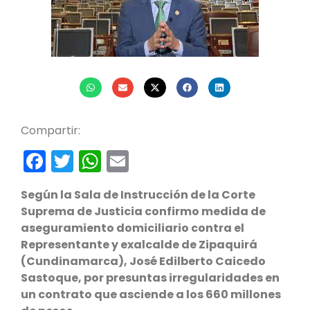
Compartir:
Facebook
Twitter
WhatsApp
Email
Según la Sala de Instrucción de la Corte
Suprema de Justicia confirmo medida de
aseguramiento domiciliario contra el
Representante y exalcalde de Zipaquirá
(Cundinamarca), José Edilberto Caicedo
Sastoque, por presuntas irregularidades en
un contrato que asciende a los 660 millones