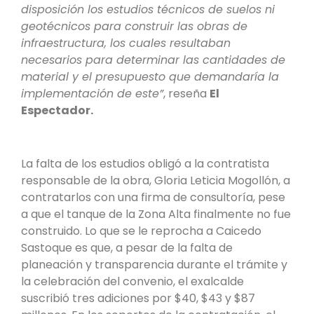
disposición los estudios técnicos de suelos ni
geotécnicos para construir las obras de
infraestructura, los cuales resultaban
necesarios para determinar las cantidades de
material y el presupuesto que demandaría la
implementación de este”
, reseña
El
Espectador.
La falta de los estudios obligó a la contratista
responsable de la obra, Gloria Leticia Mogollón, a
contratarlos con una firma de consultoría, pese
a que el tanque de la Zona Alta finalmente no fue
construido. Lo que se le reprocha a Caicedo
Sastoque es que, a pesar de la falta de
planeación y transparencia durante el trámite y
la celebración del convenio, el exalcalde
suscribió tres adiciones por $40, $43 y $87