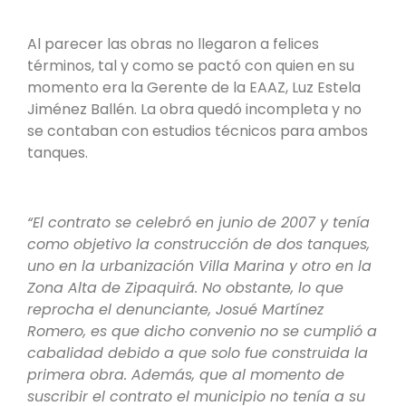
Al parecer las obras no llegaron a felices
términos, tal y como se pactó con quien en su
momento era la Gerente de la EAAZ, Luz Estela
Jiménez Ballén. La obra quedó incompleta y no
se contaban con estudios técnicos para ambos
tanques.
“El contrato se celebró en junio de 2007 y tenía
como objetivo la construcción de dos tanques,
uno en la urbanización Villa Marina y otro en la
Zona Alta de Zipaquirá. No obstante, lo que
reprocha el denunciante, Josué Martínez
Romero, es que dicho convenio no se cumplió a
cabalidad debido a que solo fue construida la
primera obra. Además, que al momento de
suscribir el contrato el municipio no tenía a su