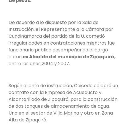
de pesos.
De acuerdo a lo dispuesto por la Sala de
Instrucción, el Representante a la Cámara por
Cundinamarca del partido de la U, cometió
irregularidades en contrataciones mientras fue
funcionario público desempeñando el cargo
como
ex Alcalde del municipio de Zipaquirá,
entre los años 2004 y 2007.
Según el ente de instrucción, Caicedo celebró un
contrato con la Empresa de Acueducto y
Alcantarillado de Zipaquirá, para la construcción
de dos tanques de almacenamiento de agua.
Uno en el sector de Villa Marina y otro en Zona
Alta de Zipaquirá.