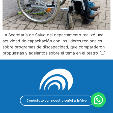
La Secretaría de Salud del departamento realizó una
actividad de capacitación con los líderes regionales
sobre programas de discapacidad, que compartieron
propuestas y adelantos sobre el tema en el teatro […]
Conéctate con nuestra señal #EnVivo