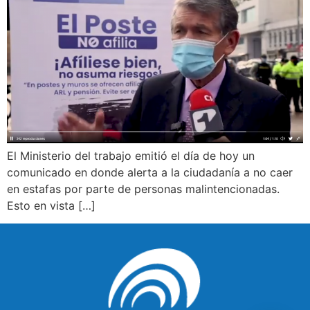
El Ministerio del trabajo emitió el día de hoy un
comunicado en donde alerta a la ciudadanía a no caer
en estafas por parte de personas malintencionadas.
Esto en vista […]