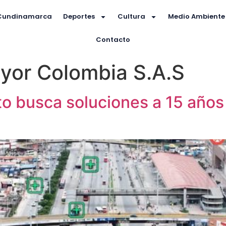
Cundinamarca
Deportes
Cultura
Medio Ambiente
Contacto
yor Colombia S.A.S
ito busca soluciones a 15 años