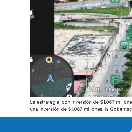
La estrategia, con inversión de $1.067 millon
una inversión de $1.067 millones, la Gobern