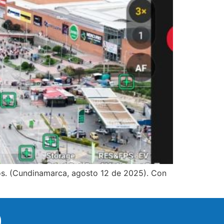
icos. (Cundinamarca, agosto 12 de 2025). Con