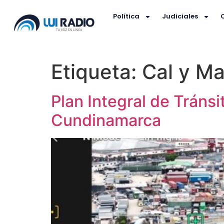
Política
Judiciales
Etiqueta:
Cal y Ma
Plan Integral de Tráns
Cundinamarca