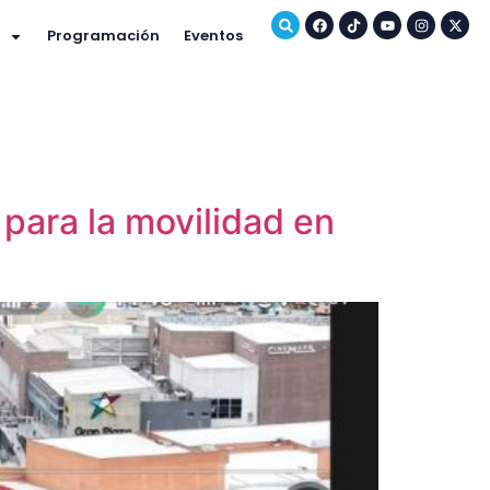
Programación
Eventos
 para la movilidad en