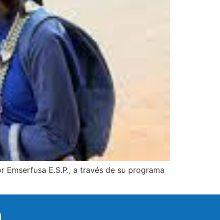
por Emserfusa E.S.P., a través de su programa