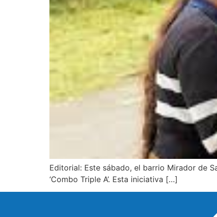
Editorial: Este sábado, el barrio Mirador de 
‘Combo Triple A’. Esta iniciativa […]