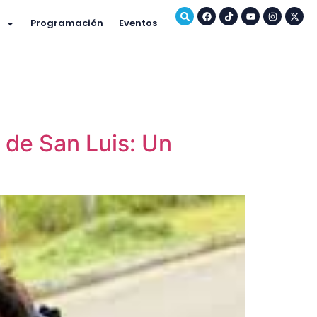
Programación
Eventos
r de San Luis: Un