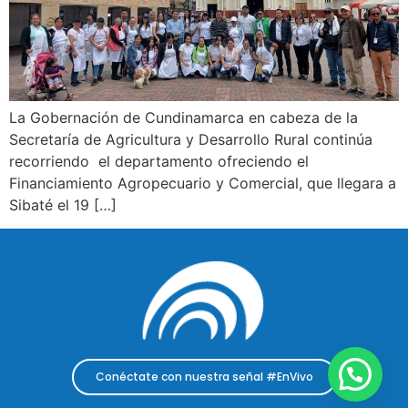
La Gobernación de Cundinamarca en cabeza de la
Secretaría de Agricultura y Desarrollo Rural continúa
recorriendo el departamento ofreciendo el
Financiamiento Agropecuario y Comercial, que llegara a
Sibaté el 19 […]
Conéctate con nuestra señal #EnVivo