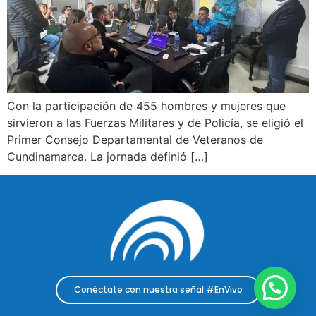
Con la participación de 455 hombres y mujeres que
sirvieron a las Fuerzas Militares y de Policía, se eligió el
Primer Consejo Departamental de Veteranos de
Cundinamarca. La jornada definió […]
Conéctate con nuestra señal #EnVivo