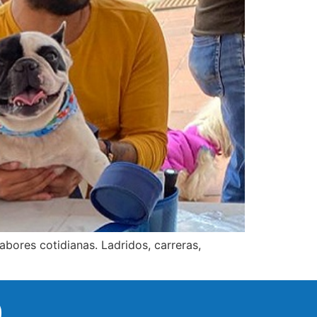
bores cotidianas. Ladridos, carreras,