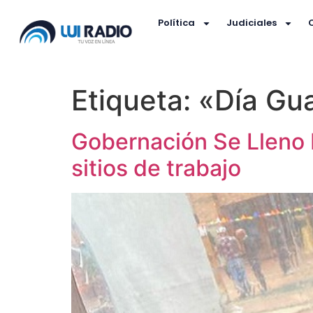
Política
Judiciales
Etiqueta:
«Día Gu
Gobernación Se Lleno 
sitios de trabajo