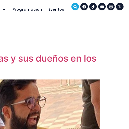
Programación
Eventos
s y sus dueños en los