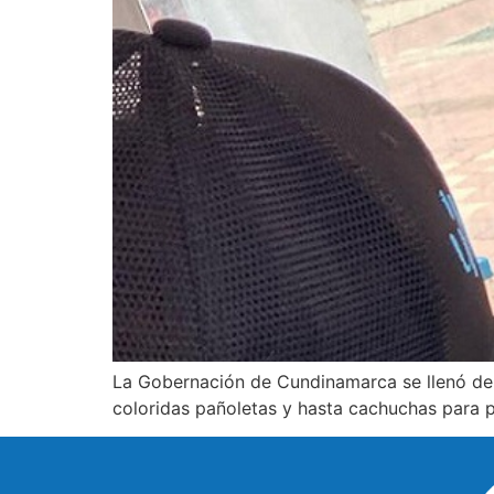
La Gobernación de Cundinamarca se llenó de a
coloridas pañoletas y hasta cachuchas para p