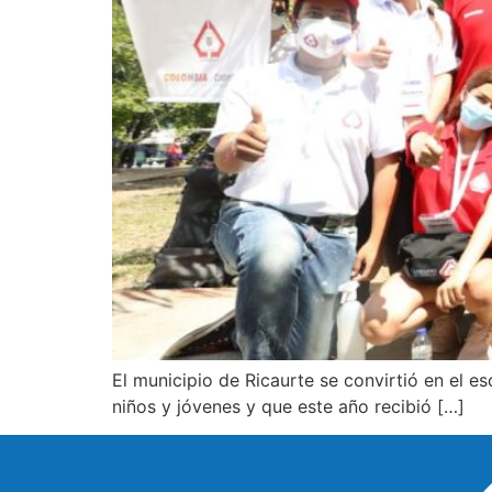
El municipio de Ricaurte se convirtió en el e
niños y jóvenes y que este año recibió […]