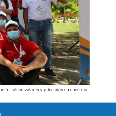
ue fortalece valores y principios en nuestros