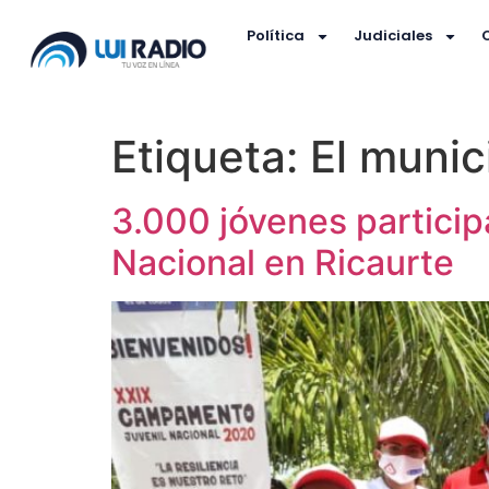
Política
Judiciales
Etiqueta:
El munic
3.000 jóvenes partici
Nacional en Ricaurte