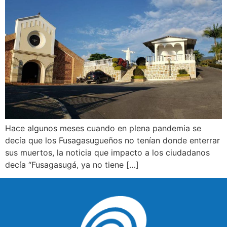
Hace algunos meses cuando en plena pandemia se
decía que los Fusagasugueños no tenían donde enterrar
sus muertos, la noticia que impacto a los ciudadanos
decía “Fusagasugá, ya no tiene […]