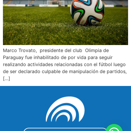
Marco Trovato, presidente del club Olimpia de
Paraguay fue inhabilitado de por vida para seguir
realizando actividades relacionadas con el fútbol luego
de ser declarado culpable de manipulación de partidos,
[…]