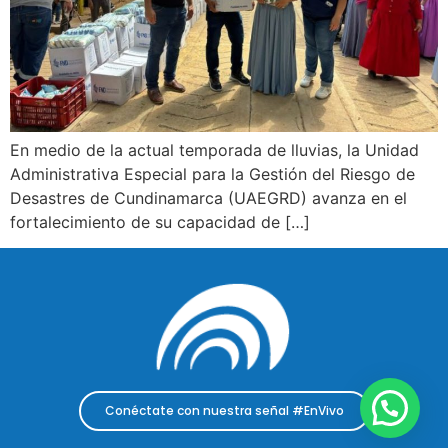
En medio de la actual temporada de lluvias, la Unidad
Administrativa Especial para la Gestión del Riesgo de
Desastres de Cundinamarca (UAEGRD) avanza en el
fortalecimiento de su capacidad de […]
Conéctate con nuestra señal #EnVivo