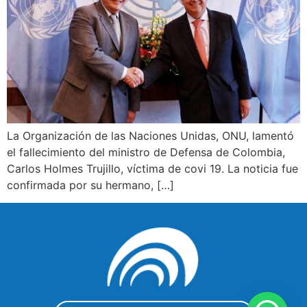
La Organización de las Naciones Unidas, ONU, lamentó
el fallecimiento del ministro de Defensa de Colombia,
Carlos Holmes Trujillo, víctima de covi 19. La noticia fue
confirmada por su hermano, […]