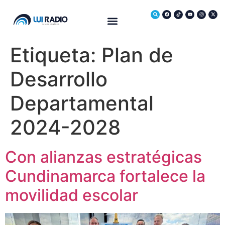
Medio Ambiente
Etiqueta:
Plan de
Desarrollo
Departamental
2024-2028
Con alianzas estratégicas
Cundinamarca fortalece la
movilidad escolar