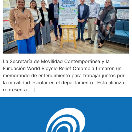
La Secretaría de Movilidad Contemporánea y la
Fundación World Bicycle Relief Colombia firmaron un
memorando de entendimiento para trabajar juntos por
la movilidad escolar en el departamento. Esta alianza
representa […]