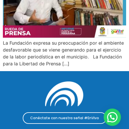
La Fundación expresa su preocupación por el ambiente
desfavorable que se viene generando para el ejercicio
de la labor periodística en el municipio. La Fundación
para la Libertad de Prensa […]
Conéctate con nuestra señal #EnVivo