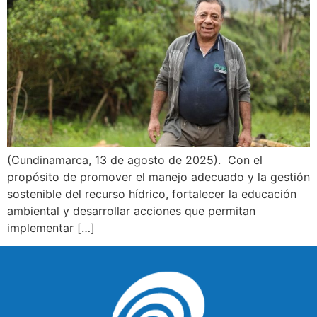
(Cundinamarca, 13 de agosto de 2025). Con el
propósito de promover el manejo adecuado y la gestión
sostenible del recurso hídrico, fortalecer la educación
ambiental y desarrollar acciones que permitan
implementar […]