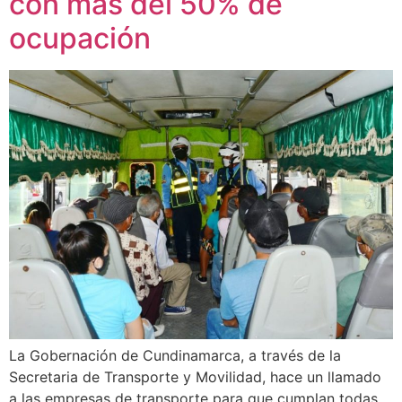
con más del 50% de
ocupación
La Gobernación de Cundinamarca, a través de la
Secretaria de Transporte y Movilidad, hace un llamado
a las empresas de transporte para que cumplan todas