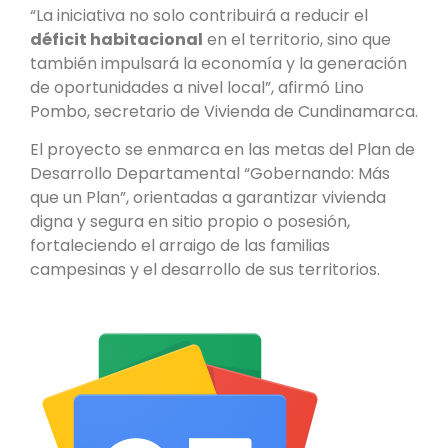
“La iniciativa no solo contribuirá a reducir el
déficit habitacional
en el territorio, sino que
también impulsará la economía y la generación
de oportunidades a nivel local”, afirmó Lino
Pombo, secretario de Vivienda de Cundinamarca.
El proyecto se enmarca en las metas del Plan de
Desarrollo Departamental “Gobernando: Más
que un Plan”, orientadas a garantizar vivienda
digna y segura en sitio propio o posesión,
fortaleciendo el arraigo de las familias
campesinas y el desarrollo de sus territorios.