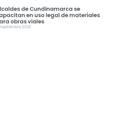
lcaldes de Cundinamarca se
apacitan en uso legal de materiales
ara obras viales
 septiembre, 2025