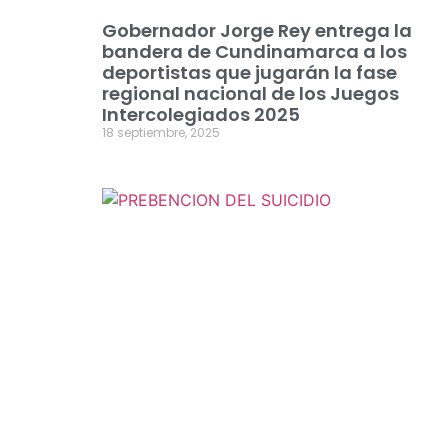
Gobernador Jorge Rey entrega la
bandera de Cundinamarca a los
deportistas que jugarán la fase
regional nacional de los Juegos
Intercolegiados 2025
18 septiembre, 2025