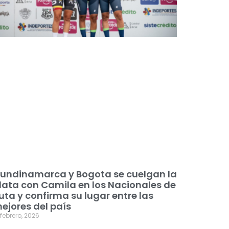
undinamarca y Bogota se cuelgan la
lata con Camila en los Nacionales de
uta y confirma su lugar entre las
ejores del país
 febrero, 2026