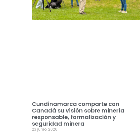
Cundinamarca comparte con
Canadá su visión sobre minería
responsable, formalización y
seguridad minera
23 junio, 2026