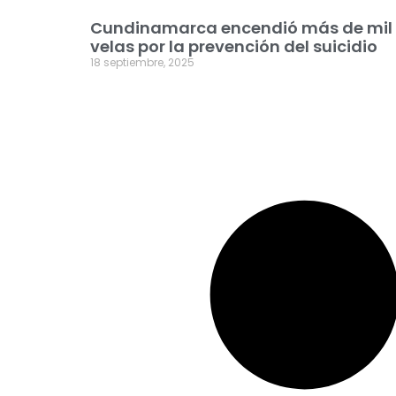
Cundinamarca encendió más de mil
velas por la prevención del suicidio
18 septiembre, 2025