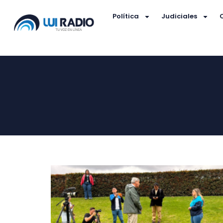
Política
Judiciales