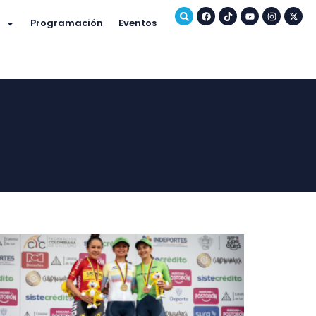
Programación
Eventos