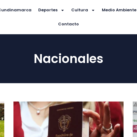
Cundinamarca
Deportes
Cultura
Medio Ambiente
Contacto
Nacionales