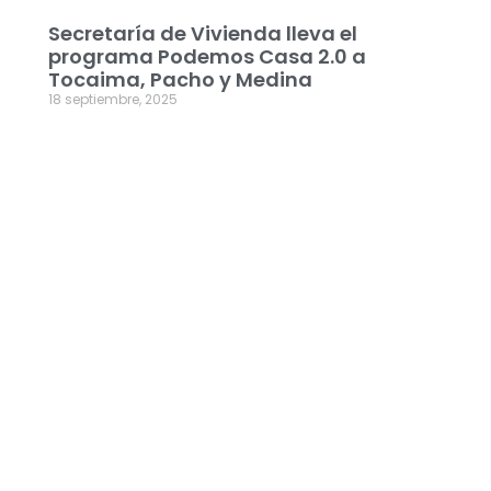
Secretaría de Vivienda lleva el
programa Podemos Casa 2.0 a
Tocaima, Pacho y Medina
18 septiembre, 2025