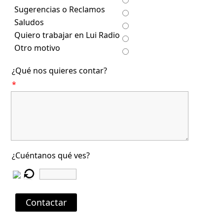
Sugerencias o Reclamos
Saludos
Quiero trabajar en Lui Radio
Otro motivo
¿Qué nos quieres contar?
*
¿Cuéntanos qué ves?
Contactar