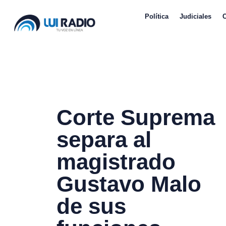
Política
Judiciales
Corte Suprema
separa al
magistrado
Gustavo Malo
de sus