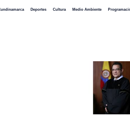
Cundinamarca
Deportes
Cultura
Medio Ambiente
Programaci