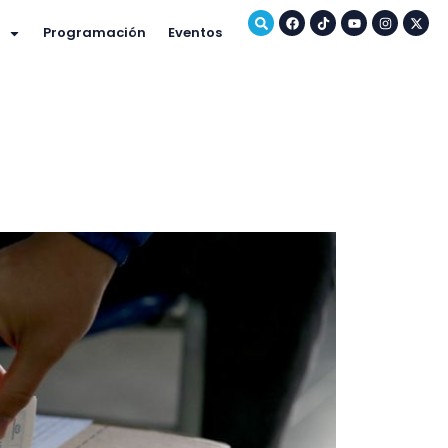
Programación
Eventos