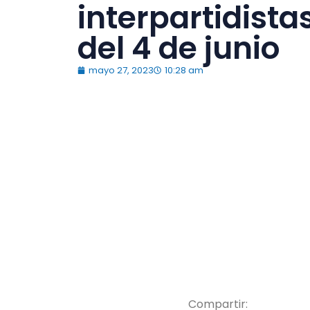
interpartidista
del 4 de junio
mayo 27, 2023
10:28 am
Compartir: