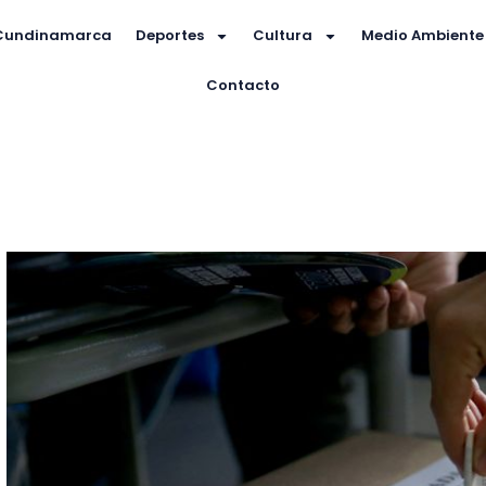
Cundinamarca
Deportes
Cultura
Medio Ambiente
Contacto