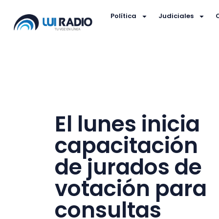
Política
Judiciales
El lunes inicia
capacitación
de jurados de
votación para
consultas