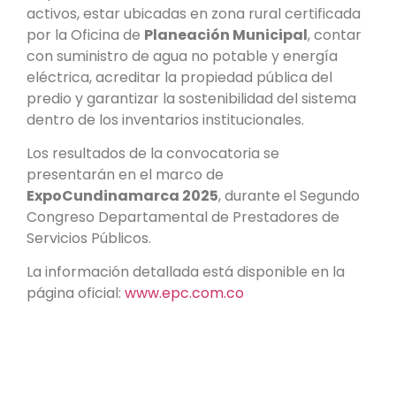
activos, estar ubicadas en zona rural certificada
por la Oficina de
Planeación Municipal
, contar
con suministro de agua no potable y energía
eléctrica, acreditar la propiedad pública del
predio y garantizar la sostenibilidad del sistema
dentro de los inventarios institucionales.
Los resultados de la convocatoria se
presentarán en el marco de
ExpoCundinamarca 2025
, durante el Segundo
Congreso Departamental de Prestadores de
Servicios Públicos.
La información detallada está disponible en la
página oficial:
www.epc.com.co