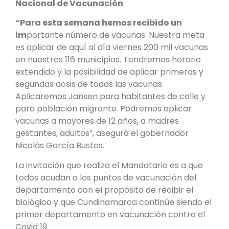
Nacional de Vacunación
“Para esta semana hemos recibido un
im
portante número de vacunas. Nuestra meta
es aplicar de aquí al día viernes 200 mil vacunas
en nuestros 116 municipios. Tendremos horario
extendido y la posibilidad de aplicar primeras y
segundas dosis de todas las vacunas.
Aplicaremos Jansen para habitantes de calle y
para población migrante. Podremos aplicar
vacunas a mayores de 12 años, a madres
gestantes, adultos”, aseguró el gobernador
Nicolás García Bustos.
La invitación que realiza el Mandatario es a que
todos acudan a los puntos de vacunación del
departamento con el propósito de recibir el
biológico y que Cundinamarca continúe siendo el
primer departamento en vacunación contra el
Covid 19.