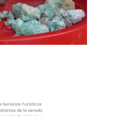
e Servicios Turísticos
bitantes de la vereda