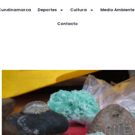
Cundinamarca
Deportes
Cultura
Medio Ambiente
Contacto