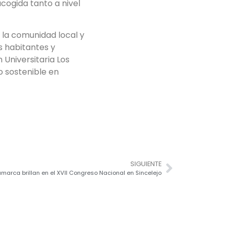
cogida tanto a nivel
 la comunidad local y
s habitantes y
 Universitaria Los
o sostenible en
SIGUIENTE
marca brillan en el XVII Congreso Nacional en Sincelejo