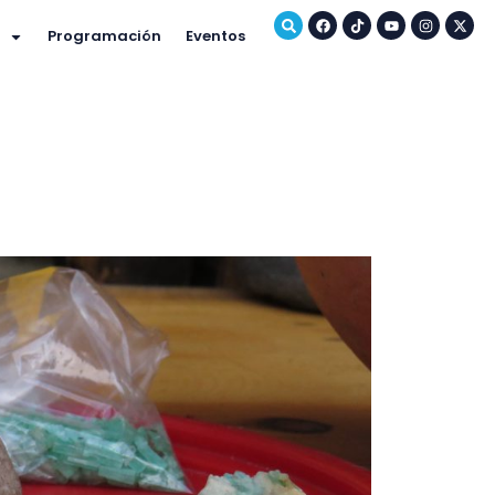
Programación
Eventos