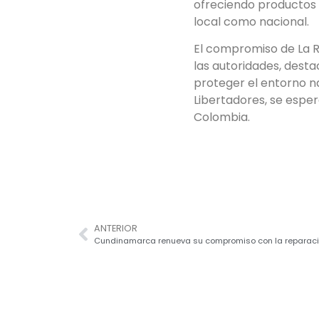
ofreciendo productos 
local como nacional.
El compromiso de La Ru
las autoridades, desta
proteger el entorno na
Libertadores, se esper
Colombia.
ANTERIOR