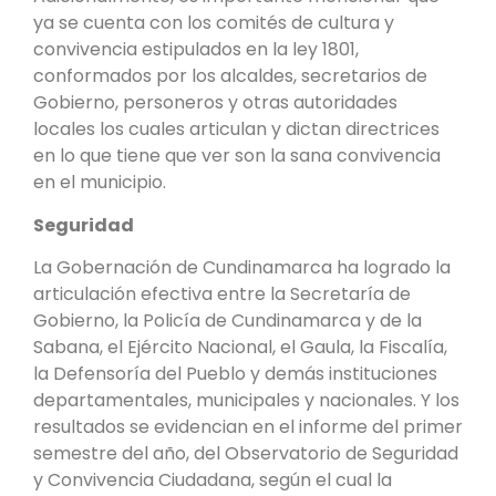
ya se cuenta con los comités de cultura y
convivencia estipulados en la ley 1801,
conformados por los alcaldes, secretarios de
Gobierno, personeros y otras autoridades
locales los cuales articulan y dictan directrices
en lo que tiene que ver son la sana convivencia
en el municipio.
Seguridad
La Gobernación de Cundinamarca ha logrado la
articulación efectiva entre la Secretaría de
Gobierno, la Policía de Cundinamarca y de la
Sabana, el Ejército Nacional, el Gaula, la Fiscalía,
la Defensoría del Pueblo y demás instituciones
departamentales, municipales y nacionales. Y los
resultados se evidencian en el informe del primer
semestre del año, del Observatorio de Seguridad
y Convivencia Ciudadana, según el cual la