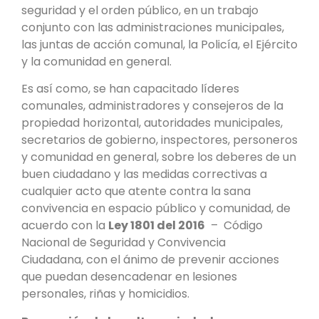
seguridad y el orden público, en un trabajo
conjunto con las administraciones municipales,
las juntas de acción comunal, la Policía, el Ejército
y la comunidad en general.
Es así como,
se han capacitado líderes
comunales, administradores y consejeros de la
propiedad horizontal, autoridades municipales,
secretarios de gobierno, inspectores, personeros
y comunidad en general, sobre los
deberes de un
buen ciudadano y las medidas correctivas a
cualquier acto que atente contra la sana
convivencia en espacio público y comunidad, de
acuerdo con
la
Ley 1801 del 2016
– Código
Nacional de Seguridad y Convivencia
Ciudadana,
con el ánimo de prevenir acciones
que puedan desencadenar en lesiones
personales, riñas y homicidios.