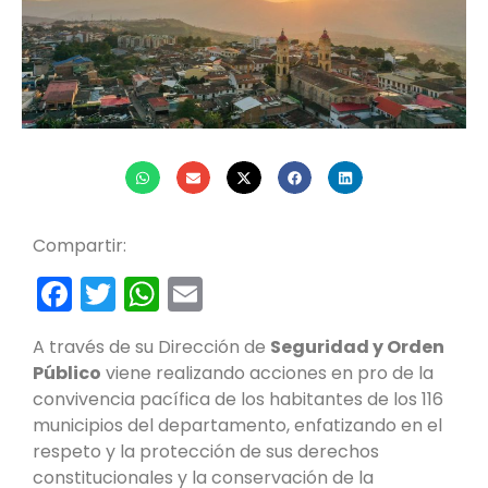
Compartir:
Facebook
Twitter
WhatsApp
Email
A través de su Dirección de
Seguridad y Orden
Público
viene realizando acciones en pro de la
convivencia pacífica de los habitantes de los 116
municipios del departamento, enfatizando en el
respeto y la protección de sus derechos
constitucionales y la conservación de la