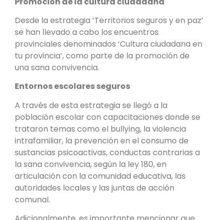
Promoción de la cultura ciudadana
Desde la estrategia ‘Territorios seguros y en paz’
se han llevado a cabo los encuentros
provinciales denominados ‘Cultura ciudadana en
tu provincia’, como parte de la promoción de
una sana convivencia.
Entornos escolares seguros
A través de esta estrategia se llegó a la
población escolar con capacitaciones donde se
trataron temas como el bullying, la violencia
intrafamiliar, la prevención en el consumo de
sustancias psicoactivas, conductas contrarias a
la sana convivencia, según la ley 180, en
articulación con la comunidad educativa, las
autoridades locales y las juntas de acción
comunal.
Adicionalmente, es importante mencionar que