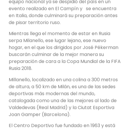
equipo nacional ya se despidió del país en un
evento realizado en El Campín y se encuentra
en Italia, donde culminará su preparación antes
de pisar territorio ruso.
Mientras llega el momento de estar en Rusia
serpa Milanello, ese lugar lejano, ese nuevo
hogar, en el que los dirigidos por José Pékerman
buscarán culminar de la mejor manera su
preparación de cara a la Copa Mundial de la FIFA
Rusia 2018.
Millanello, localizado en una colina a 300 metros
de altura, a 50 km de Milán, es una de las sedes
deportivas más modernas del mundo,
catalogada como una de las mejores al lado de
Valdedevas (Real Madrid) y la Ciutat Esportiva
Joan Gamper (Barcelona).
El Centro Deportivo fue fundado en 1963 y está