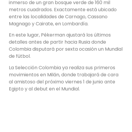
inmerso de un gran bosque verde de 160 mil
metros cuadrados. Exactamente está ubicado
entre las localidades de Carnago, Cassano
Magnago y Cairate, en Lombardía.
En este lugar, Pékerman ajustará los últimos
detalles antes de partir hacia Rusia donde
Colombia disputará por sexta ocasión un Mundial
de fútbol.
La Selección Colombia ya realiza sus primeros
movimientos en Milán, donde trabajará de cara
al amistoso del próximo viernes 1 de junio ante
Egipto y al debut en el Mundial.