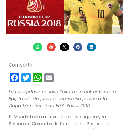
Compartir:
Facebook
Twitter
WhatsApp
Email
Los dirigidos por José Pékerman enfrentarán a
Egipto el 1 de junio en amistoso previo a la
Copa Mundial de la FIFA Rusia 2018.
El Mundial está a la vuelta de la esquina y la
Selección Colombia lo tiene claro. Por eso el