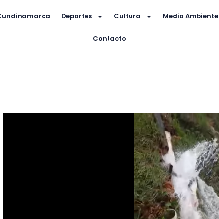
Cundinamarca
Deportes
Cultura
Medio Ambiente
Contacto