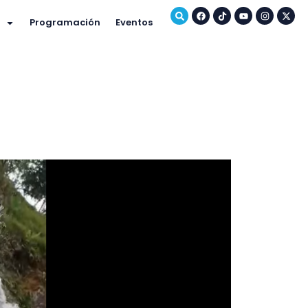
Programación
Eventos