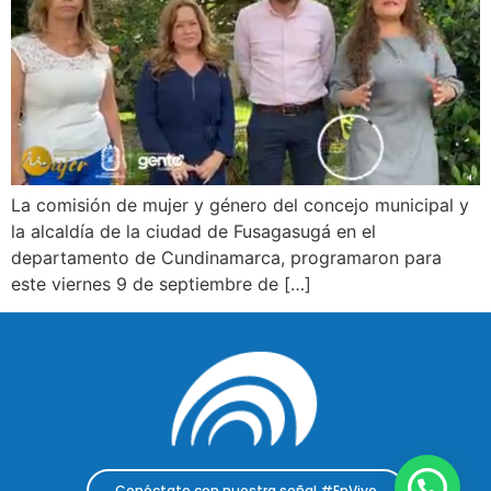
La comisión de mujer y género del concejo municipal y
la alcaldía de la ciudad de Fusagasugá en el
departamento de Cundinamarca, programaron para
este viernes 9 de septiembre de […]
Conéctate con nuestra señal #EnVivo