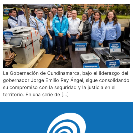
La Gobernación de Cundinamarca, bajo el liderazgo del
gobernador Jorge Emilio Rey Ángel, sigue consolidando
su compromiso con la seguridad y la justicia en el
territorio. En una serie de […]