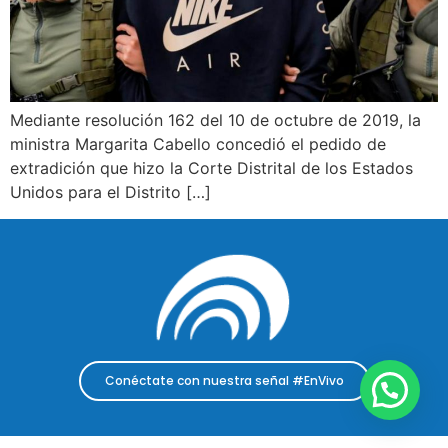
Mediante resolución 162 del 10 de octubre de 2019, la
ministra Margarita Cabello concedió el pedido de
extradición que hizo la Corte Distrital de los Estados
Unidos para el Distrito […]
Conéctate con nuestra señal #EnVivo