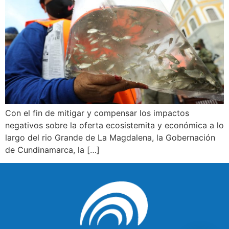
Con el fin de mitigar y compensar los impactos
negativos sobre la oferta ecosistemita y económica a lo
largo del rio Grande de La Magdalena, la Gobernación
de Cundinamarca, la […]