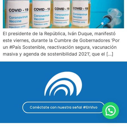
El presidente de la República, Iván Duque, manifestó
este viernes, durante la Cumbre de Gobernadores ‘Por
un #País Sostenible, reactivación segura, vacunación
masiva y agenda de sostenibilidad 2021’, que el […]
Conéctate con nuestra señal #EnVivo