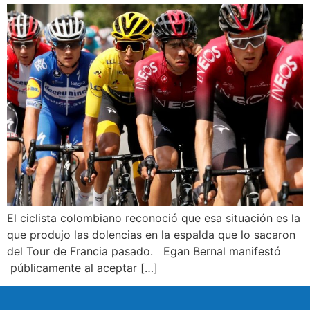
El ciclista colombiano reconoció que esa situación es la
que produjo las dolencias en la espalda que lo sacaron
del Tour de Francia pasado. Egan Bernal manifestó
públicamente al aceptar […]