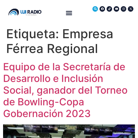
Medio Ambiente
Etiqueta:
Empresa
Férrea Regional
Equipo de la Secretaría de
Desarrollo e Inclusión
Social, ganador del Torneo
de Bowling-Copa
Gobernación 2023