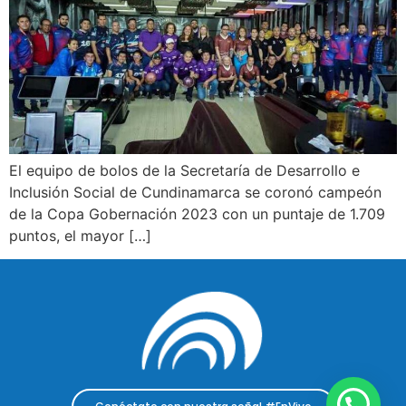
El equipo de bolos de la Secretaría de Desarrollo e
Inclusión Social de Cundinamarca se coronó campeón
de la Copa Gobernación 2023 con un puntaje de 1.709
puntos, el mayor […]