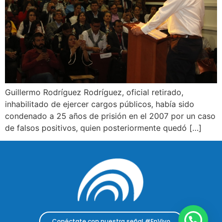
Guillermo Rodríguez Rodríguez, oficial retirado,
inhabilitado de ejercer cargos públicos, había sido
condenado a 25 años de prisión en el 2007 por un caso
de falsos positivos, quien posteriormente quedó […]
Conéctate con nuestra señal #EnVivo