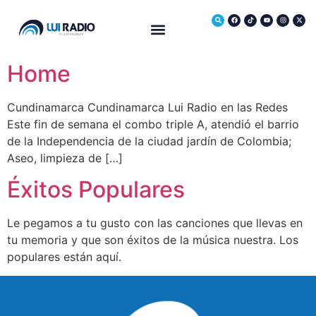
Medio Ambiente
Home
Cundinamarca Cundinamarca Lui Radio en las Redes
Este fin de semana el combo triple A, atendió el barrio
de la Independencia de la ciudad jardín de Colombia;
Aseo, limpieza de […]
Éxitos Populares
Le pegamos a tu gusto con las canciones que llevas en
tu memoria y que son éxitos de la música nuestra. Los
populares están aquí.