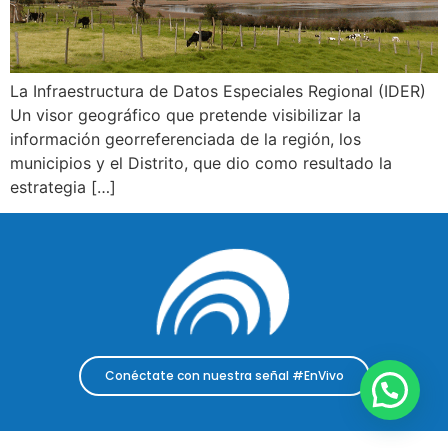
La Infraestructura de Datos Especiales Regional (IDER)
Un visor geográfico que pretende visibilizar la
información georreferenciada de la región, los
municipios y el Distrito, que dio como resultado la
estrategia […]
Conéctate con nuestra señal #EnVivo