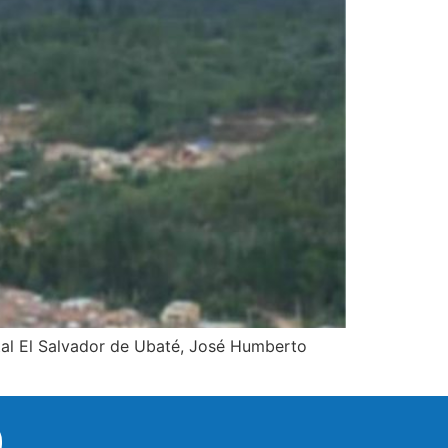
ital El Salvador de Ubaté, José Humberto