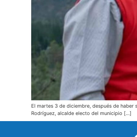
El martes 3 de diciembre, después de haber s
Rodríguez, alcalde electo del municipio […]