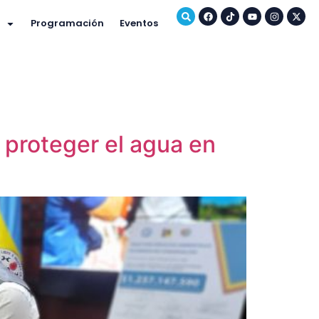
Programación
Eventos
 proteger el agua en