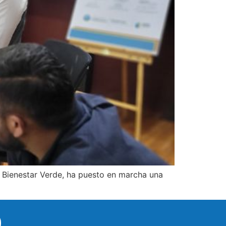
e Bienestar Verde, ha puesto en marcha una