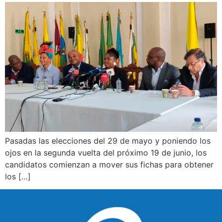
Pasadas las elecciones del 29 de mayo y poniendo los
ojos en la segunda vuelta del próximo 19 de junio, los
candidatos comienzan a mover sus fichas para obtener
los […]