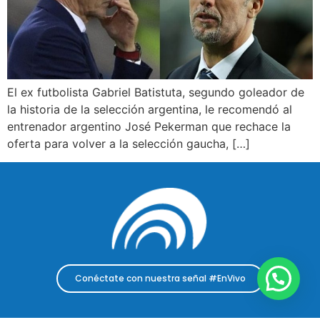
El ex futbolista Gabriel Batistuta, segundo goleador de
la historia de la selección argentina, le recomendó al
entrenador argentino José Pekerman que rechace la
oferta para volver a la selección gaucha, […]
Conéctate con nuestra señal #EnVivo