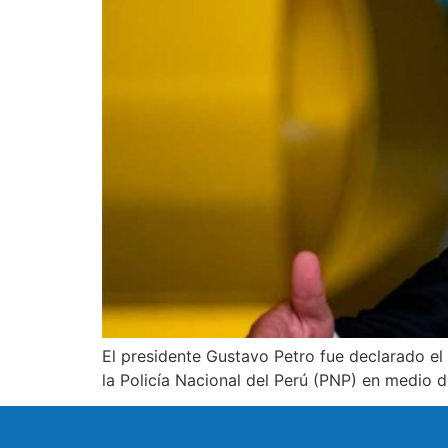
El presidente Gustavo Petro fue declarado el
la Policía Nacional del Perú (PNP) en medio de 