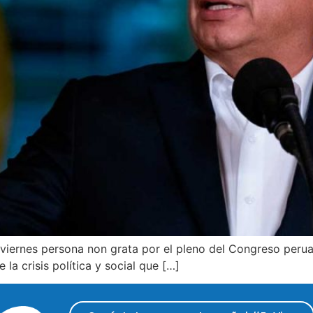
 viernes persona non grata por el pleno del Congreso peru
la crisis política y social que […]