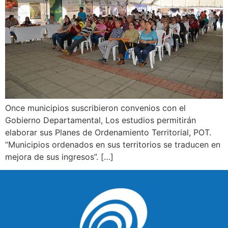
Once municipios suscribieron convenios con el
Gobierno Departamental, Los estudios permitirán
elaborar sus Planes de Ordenamiento Territorial, POT.
“Municipios ordenados en sus territorios se traducen en
mejora de sus ingresos”. […]