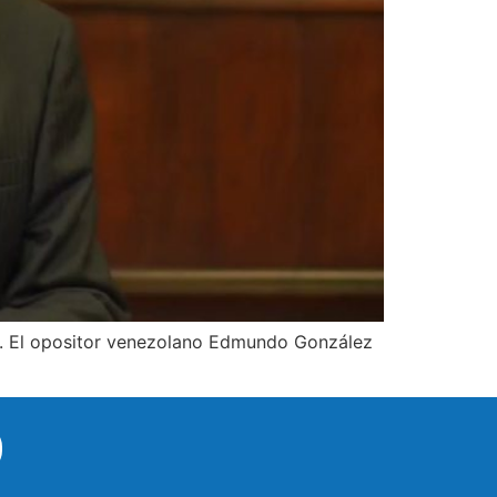
lo. El opositor venezolano Edmundo González