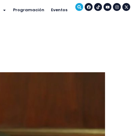
Programación
Eventos