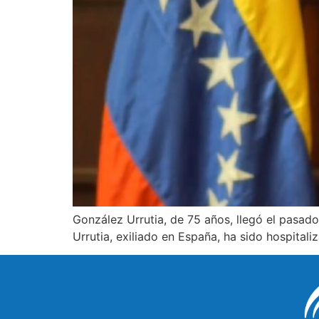
González Urrutia, de 75 años, llegó el pasa
Urrutia, exiliado en España, ha sido hospitali