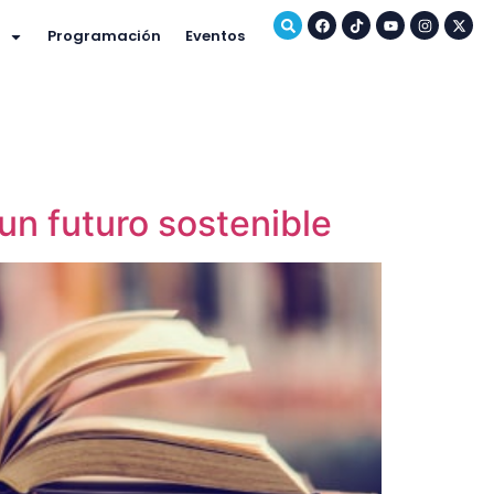
Programación
Eventos
 un futuro sostenible