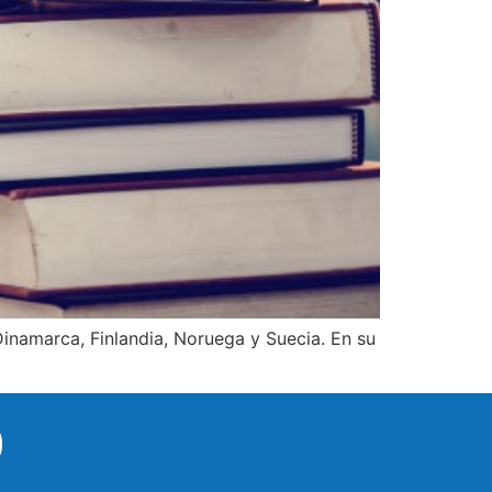
 Dinamarca, Finlandia, Noruega y Suecia. En su