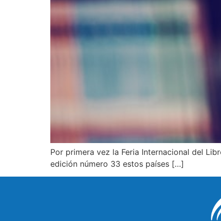
Por primera vez la Feria Internacional del Li
edición número 33 estos países […]