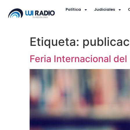
Política
Judiciales
Etiqueta:
publicac
Feria Internacional del