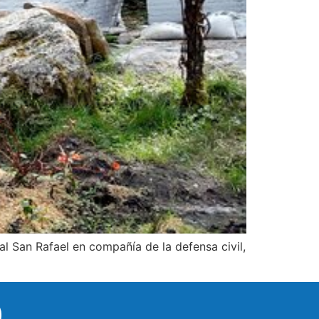
al San Rafael en compañía de la defensa civil,