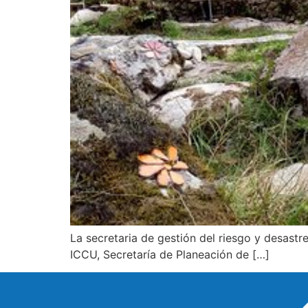
La secretaria de gestión del riesgo y desastr
ICCU, Secretaría de Planeación de […]