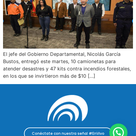
El jefe del Gobierno Departamental, Nicolás García
Bustos, entregó este martes, 10 camionetas para
atender desastres y 47 kits contra incendios forestales,
en los que se invirtieron más de $10 […]
Conéctate con nuestra señal #EnVivo