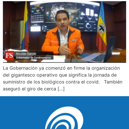
La Gobernación ya comenzó en firme la organización
del gigantesco operativo que significa la jornada de
suministro de los biológicos contra el covid. También
aseguró el giro de cerca […]